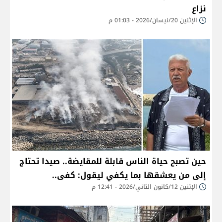
نزاع
الإثنين 20/نيسان/2026 - 01:03 م
حين تصبح حياة الناس قابلة للمقايضة.. صيدا تحتاج
إلى من يعشقها بما يكفي ليقول: كفى..
الإثنين 12/كانون الثاني/2026 - 12:41 م