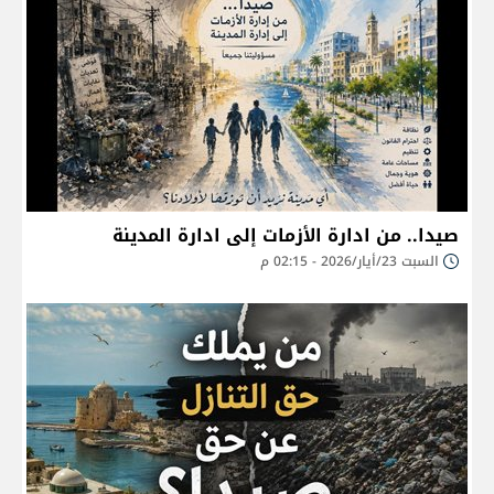
صيدا.. من ادارة الأزمات إلى ادارة المدينة
السبت 23/أيار/2026 - 02:15 م