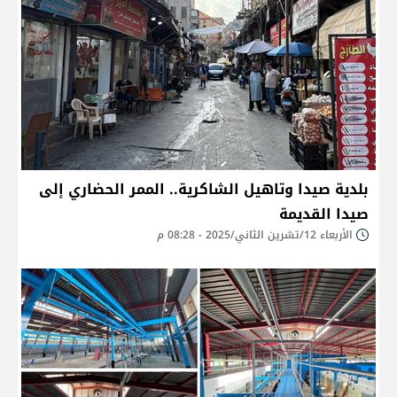
بلدية صيدا وتاهيل الشاكرية.. الممر الحضاري إلى
صيدا القديمة
الأربعاء 12/تشرين الثاني/2025 - 08:28 م