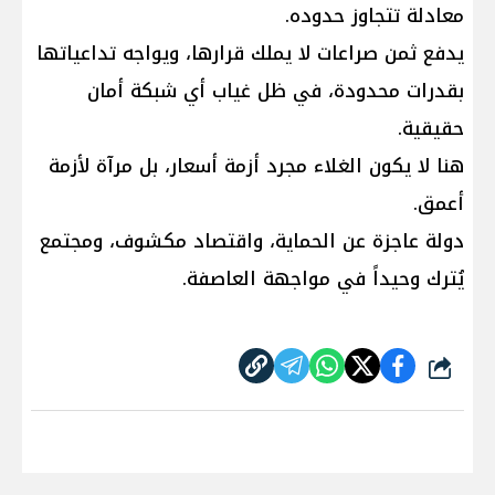
معادلة تتجاوز حدوده.
يدفع ثمن صراعات لا يملك قرارها، ويواجه تداعياتها
بقدرات محدودة، في ظل غياب أي شبكة أمان
حقيقية.
هنا لا يكون الغلاء مجرد أزمة أسعار، بل مرآة لأزمة
أعمق.
دولة عاجزة عن الحماية، واقتصاد مكشوف، ومجتمع
يُترك وحيداً في مواجهة العاصفة.
شارك