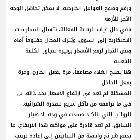
ورغم وضوح العوامل الخارجية، لا يمكن تجاهل الوجه
الآخر للأزمة.
ففي ظل غياب الرقابة الفعالة، تتسلل الممارسات
الاحتكارية إلى السوق، ويُترك المجال مفتوحاً أمام
بعض التجار لرفع الأسعار بوتيرة تتجاوز الكلفة
الفعلية.
هنا يصبح الغلاء مضاعفاً، مرة بفعل الخارج، ومرة
بفعل الداخل.
المشكلة لم تعد في ارتفاع الأسعار بحد ذاته، بل
في ما يرافقه من تآكل سريع للقدرة الشرائية.
الرواتب التي بالكاد صمدت في وجه الانهيار
السابق، لم تعد قادرة على مواكبة هذا الارتفاع، ما
يدفع شرائح واسعة من اللبنانيين إلى إعادة ترتيب