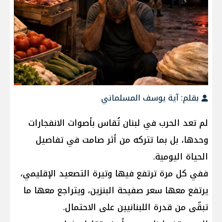
بقلم: آية يوسف المسلماني
لم تعد الحرب في لبنان تُقاس بأصوات الانفجارات
وحدها، بل بما تتركه من أثر صامت في تفاصيل
الحياة اليومية.
ففي كل مرة ترتفع فيها وتيرة التصعيد الإقليمي،
يرتفع معها سعر صفيحة البنزين، ويتراجع معها ما
تبقّى من قدرة اللبنانيين على الاحتمال.