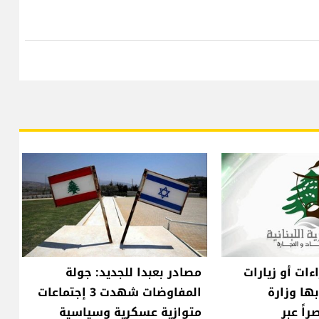
ءات أو زيارات
مصادر بعبدا للجديد: جولة
ها وزارة
المفاوضات شهدت 3 إجتماعات
اً عبر
متوازية عسكرية وسياسية