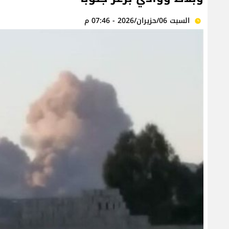
السبت 06/حزيران/2026 - 07:46 م