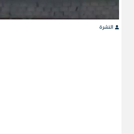
النشرة