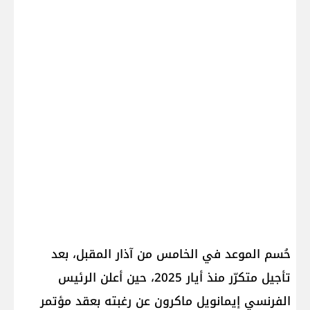
حُسم الموعد في الخامس من آذار المقبل، بعد
تأجيل متكرّر منذ أيار 2025، حين أعلن الرئيس
الفرنسي إيمانويل ماكرون عن رغبته بعقد مؤتمر