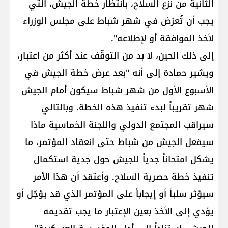
الثانية من نزع السلاح، بانتظار خطة الجيش، التي
يجب أن تُعرَض في شهر شباط على مجلس الوزراء
لأخذ الموافقة أو لإطلاعه".
إلى ذلك الحين، لا بد من التوقّف عند أكثر من اعتبار،
ويشير حمادة إلى أنه "بعد عرض خطة الجيش في
الأسبوع الأول من شهر شباط سيكون أمام الجيش
شهر تقريباً لبدء تنفيذ هذه الخطة. وبالتالي
سيراقب المجتمع الدولي واللجنة الخماسية ماذا
سيفعل الجيش من شباط حتى انعقاد المؤتمر، ما
يشكل امتحاناً جدياً للجيش حول جدية استكمال
تنفيذ خطة حصرية السلاح. وأعتقد أن هذا الأمر
سيؤثر سلباً أو إيجاباً على المؤتمر الذي قد يؤجّل أو
يؤدي إلى الأخذ بعين الإعتبار ما يجب تقديمه