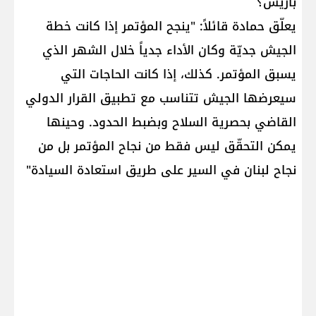
باريس؟
يعلّق حمادة قائلاً: "ينجح المؤتمر إذا كانت خطة
الجيش جديّة وكان الأداء جدياً خلال الشهر الذي
يسبق المؤتمر. كذلك، إذا كانت الحاجات التي
سيعرضها الجيش تتناسب مع تطبيق القرار الدولي
القاضي بحصرية السلاح وبضبط الحدود. وحينها
يمكن التحقّق ليس فقط من نجاح المؤتمر بل من
نجاح لبنان في السير على طريق استعادة السيادة"