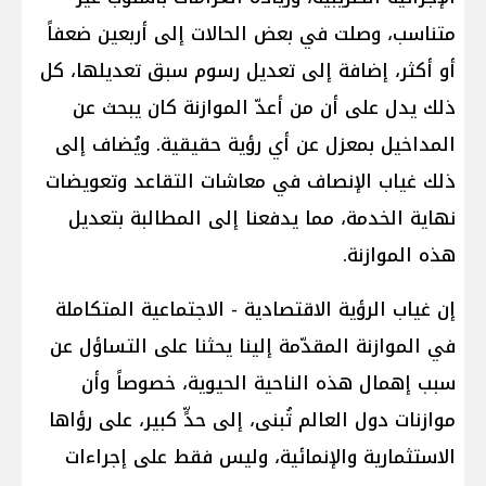
متناسب، وصلت في بعض الحالات إلى أربعين ضعفاً
أو أكثر، إضافة إلى تعديل رسوم سبق تعديلها، كل
ذلك يدل على أن من أعدّ الموازنة كان يبحث عن
المداخيل بمعزل عن أي رؤية حقيقية. ويُضاف إلى
ذلك غياب الإنصاف في معاشات التقاعد وتعويضات
نهاية الخدمة، مما يدفعنا إلى المطالبة بتعديل
هذه الموازنة.
إن غياب الرؤية الاقتصادية - الاجتماعية المتكاملة
في الموازنة المقدّمة إلينا يحثنا على التساؤل عن
سبب إهمال هذه الناحية الحيوية، خصوصاً وأن
موازنات دول العالم تُبنى، إلى حدٍّ كبير، على رؤاها
الاستثمارية والإنمائية، وليس فقط على إجراءات