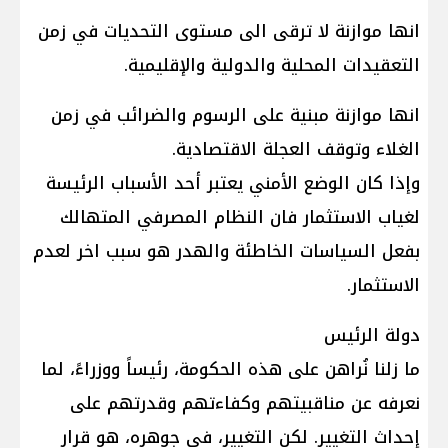
انها موازنة لا ترقى الى مستوى التحديات في زمن
التعقيدات المحلية والدولية والإقليمية.
انها موازنة مبنية على الرسوم والضرائب في زمن
الغلاء وتوقف العجلة الاقتصادية.
وإذا كان الوضع الأمني يعتبر أحد الأسباب الرئيسة
لغياب الاستثمار فان النظام المصرفي المتهالك
بفعل السياسات الخاطئة والهدر هو سبب اخر لعدم
الاستثمار.
دولة الرئيس
ما زلنا نُراهن على هذه الحكومة، رئيساً ووزراءً، لما
نعرفه عن مناقبيتهم وكفاءتهم وقدرتهم على
إحداث التغيير. لكن التغيير، في جوهره، هو قرار