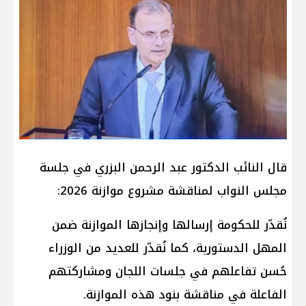
قال النائب الدكتور عبد الرحمن البزري في جلسة
مجلس النواب لمناقشة مشروع موازنة 2026:
نُقدّر للحكومة إرسالها وإنجازها الموازنة ضمن
المهل الدستورية، كما نُقدّر للعديد من الوزراء
حُسن تفاعلهم في جلسات اللجان ومشاركتهم
الفاعلة في مناقشة بنود هذه الموازنة.