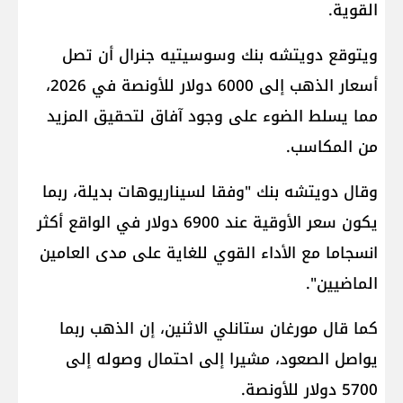
القوية.
ويتوقع دويتشه بنك وسوسيتيه جنرال أن تصل
أسعار الذهب إلى 6000 دولار للأونصة في 2026،
مما يسلط الضوء على وجود آفاق لتحقيق المزيد
من المكاسب.
وقال دويتشه بنك "وفقا لسيناريوهات بديلة، ربما
يكون سعر الأوقية عند 6900 دولار في الواقع أكثر
انسجاما مع الأداء القوي للغاية على مدى العامين
الماضيين".
كما قال مورغان ستانلي الاثنين، إن الذهب ربما
يواصل الصعود، مشيرا إلى احتمال وصوله إلى
5700 دولار للأونصة.