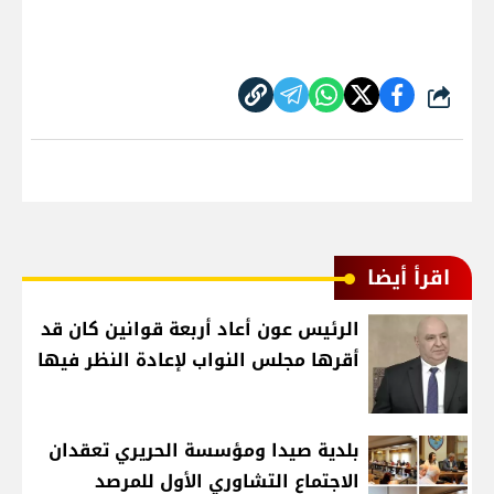
شارك
اقرأ أيضا
الرئيس عون أعاد أربعة قوانين كان قد
أقرها مجلس النواب لإعادة النظر فيها
بلدية صيدا ومؤسسة الحريري تعقدان
الاجتماع التشاوري الأول للمرصد