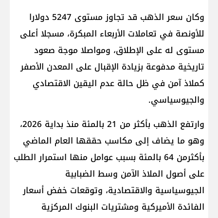
وكان سعر الذهب قد تجاوز مستوى 5247 دولارا
للأونصة في تعاملات الأربعاء المبكرة، مسجلا أعلى
مستوى له على الإطلاق، ومواصلا موجة صعود
تاريخية مدفوعة بزيادة الإقبال على المعدن الأصفر
كملاذ آمن في ظل حالة عدم اليقين الاقتصادي
والجيوسياسي.
وارتفع الذهب بأكثر من 21 بالمئة منذ بداية 2026،
وهو ما يضاف إلى مكاسب حققها العام الماضي
بأكثرمن 64 بالمئة بسبب عوامل منها استمرار الطلب
على أصول الملاذ الآمن وسط الضبابية
الجيوسياسية والاقتصادية، وتوقعات خفض أسعار
الفائدة الأميركية ومشتريات البنوك المركزية