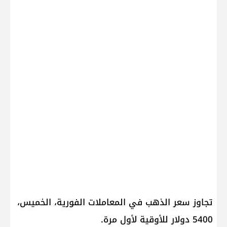
تجاوز سعر الذهب في المعاملات الفورية، الخميس،
5400 دولار للأوقية لأول مرة.