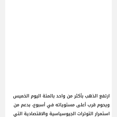
ارتفع ​الذهب​ بأكثر من واحد بالمئة اليوم الخميس
ويحوم قرب أعلى مستوياته في أسبوع، بدعم من
استمرار التوترات الجيوسياسية والاقتصادية التي