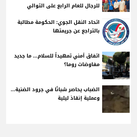
للرجال للعام الرابع على التوالي
اتحاد النقل الجوي: الحكومة مطالبة
بالتراجع عن جريمتها
اتفاق أمني تمهيداً للسلام... ما جديد
مفاوضات روما؟
الضباب يحاصر شبانًا في جرود الضنية...
وعملية إنقاذ ليلية