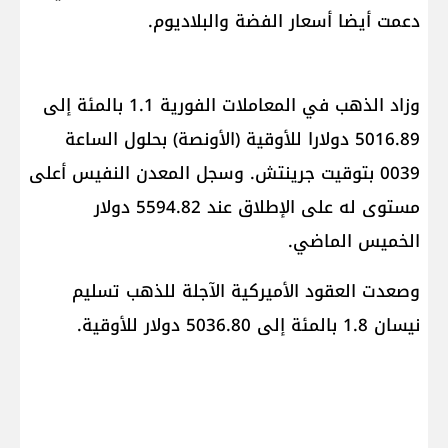
دعمت أيضا أسعار الفضة والبلاديوم.
وزاد الذهب في المعاملات الفورية 1.1 بالمئة إلى
5016.89 دولارا للأوقية (الأونصة) بحلول الساعة
0039 بتوقيت جرينتش. وسجل المعدن النفيس أعلى
مستوى له على الإطلاق عند 5594.82 دولار
الخميس الماضي.
وصعدت العقود الأميركية الآجلة للذهب تسليم
نيسان 1.8 بالمئة إلى 5036.80 دولار للأوقية.