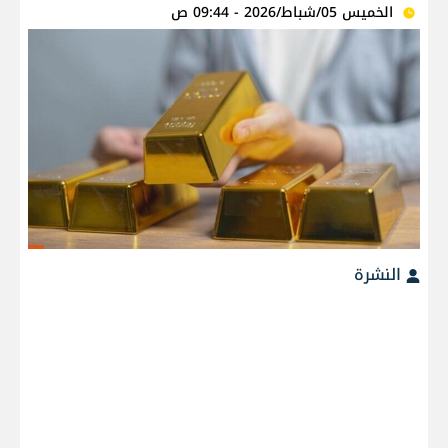
الخميس 05/شباط/2026 - 09:44 ص
النشرة