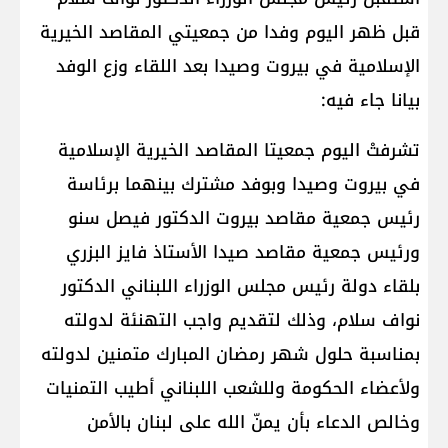
قبل ظهر اليوم وفدا من جمعيتي المقاصد الخيرية
الإسلامية في بيروت وصيدا بعد اللقاء وزع الوفد
بيانا جاء فيه:
تشرفتْ اليوم جمعيتا المقاصد الخيرية الإسلامية
في بيروت وصيدا وبوفد مشترك بينهما برئاسة
رئيس جمعية مقاصد بيروت الدكتور فيصل سنو
ورئيس جمعية مقاصد صيدا الأستاذ فايز البزري
بلقاء دولة رئيس مجلس الوزراء اللبناني الدكتور
نواف سلام، وذلك لتقديم واجب التهنئة لدولته
بمناسبة حلول شهر رمضان المبارك متمنين لدولته
ولأعضاء الحكومة وللشعب اللبناني أطيب التمنيات
وخالص الدعاء بأن يمنّ الله على لبنان بالأمن