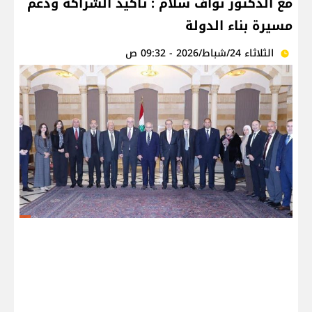
مع الدكتور نواف سلام : تأكيد الشراكة ودعم
مسيرة بناء الدولة
الثلاثاء 24/شباط/2026 - 09:32 ص