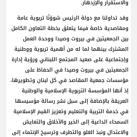
والاستقرار والإزدهار.
وقد تداولنا مع دولة الرئيس شوؤنًا تربوية عامة
ومقاصدية خاصة فيما يتعلق بخطة التعاون الكامل
بين الجمعيتين في بيروت وصيدا ووحدة العمل
المشترك بينهما لما له من أهمية تربوية ووطنية
وإجتماعية على صعيد المجتمع اللبناني ورؤية إدارة
الجمعيتين في بيروت وصيدا في الحفاظ على
مؤسسات جمعية المقاصد في كل لبنان وتطويرها،
إذ أنها المؤسسة التربوية الإسلامية والوطنية
العريقة بالإضافة إلى سبل نشر رسالة مؤسيسها
في خدمة التربية والتعليم وتعزيز القيم الإسلامية
السمحاء الداعية إلى الخير والأخلاق والتعايش
والاعتدال ونبذ الغلو والتطرف وترسيخ الإنتماء إلى