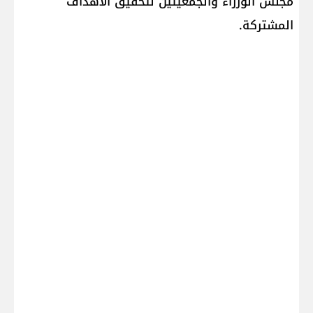
مجلس الوزراء والجمعيتين لتحقيق الأهداف
المشتركة.