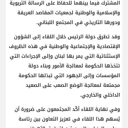
المشترك فيما بينهما للحفاظ على الرسالة التربوية
والإسلامية والوطنية لجمعيات المقاصد العريقة
ودورها التاريخي في المجتمع اللبناني.
وقد تطرق دولة الرئيس خلال اللقاء إلى الشؤون
الإقتصادية والإجتماعية والوطنية في هذه الظروف
الإستثنائية التي يمر بها لبنان وإلى الإجراءات التي
تتخذها الحكومة لمعالجة الأمور وبناء دولة
المؤسسات وإلى الجهود التي تبذلها الحكومة
مجمتعة لمعالجة الوضع الصعب على الصعيد
الداخلي والخارجي.
وفي نهاية اللقاء أكّد المجتمعون على ضرورة أن
يُسهم هذا اللقاء في تعزيز التعاون بين رئاسة