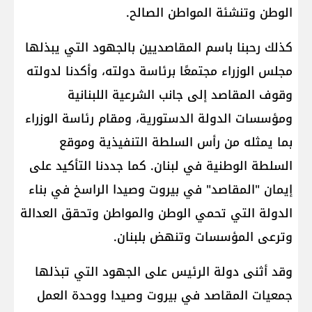
الوطن وتنشئة المواطن الصالح.
كذلك رحبنا باسم المقاصديين بالجهود التي يبذلها
مجلس الوزراء مجتمعًا برئاسة دولته، وأكدنا لدولته
وقوف المقاصد إلى جانب الشرعية اللبنانية
ومؤسسات الدولة الدستورية، ومقام رئاسة الوزراء
بما يمثله من رأس السلطة التنفيذية وموقع
السلطة الوطنية في لبنان. كما جددنا التأكيد على
إيمان "المقاصد" في بيروت وصيدا الراسخ في بناء
الدولة التي تحمي الوطن والمواطن وتحقق العدالة
وترعى المؤسسات وتنهض بلبنان.
وقد أثنى دولة الرئيس على الجهود التي تبذلها
جمعيات المقاصد في بيروت وصيدا ووحدة العمل