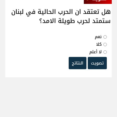
هل تعتقد ان الحرب الحالية في لبنان
ستمتد لحرب طويلة الامد؟
نعم
كلا
لا أعلم
تصويت
النتائج