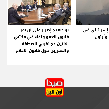
سرائيلي في
بو صعب: إصرار على أن يمر
وأرنون
قانون العفو ولقاء في مكتبي
الاثنين مع نقيبي الصحافة
والمحررين حول قانون الاعلام