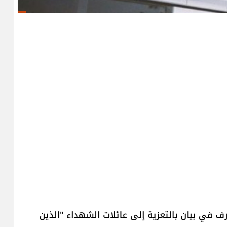
​ في بيان بالتعزية إلى عائلات ​الشهداء​ "الذين