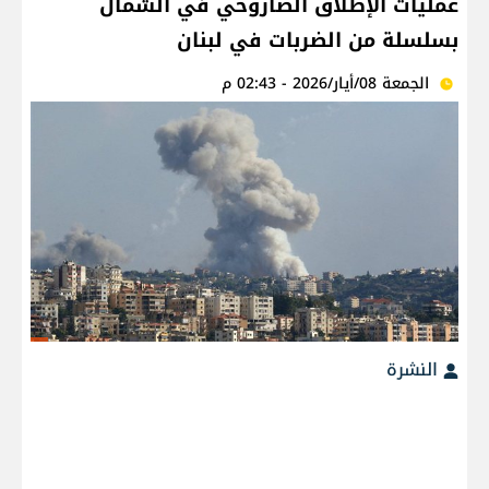
عمليات الإطلاق الصاروخي في الشمال
بسلسلة من الضربات في لبنان
الجمعة 08/أيار/2026 - 02:43 م
النشرة