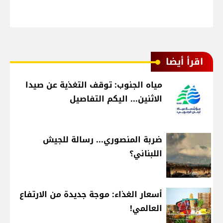
اقرأ أيضا
مياه الجنوب: توقف التغذية عن صيدا
الاثنين... اليكم التفاصيل
ضربة المنصوري... رسالة للجيش
اللبناني؟
أسعار الغذاء: موجة جديدة من الارتفاع
العالمي!