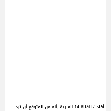
أفادت القناة 14 العبرية بأنه من المتوقع أن ترد ​