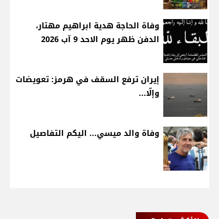
وفاة الحاجة هدية ابراهيم مهتار،
الدفن ظهر يوم الاحد 9 آب 2026
إيران ترفع السقف في هرمز: تعويضات
وإلّا...
وفاة والد ميسي... اليكم التفاصيل