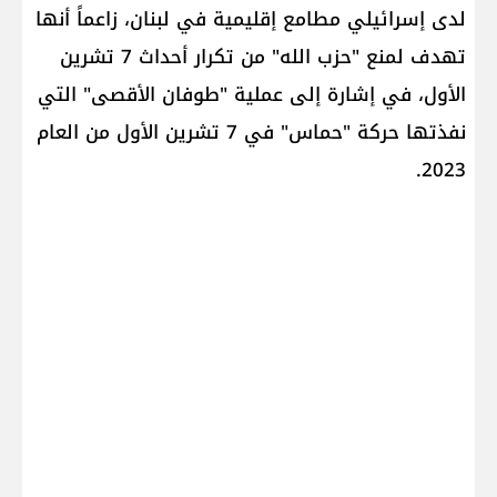
لدى إسرائيلي مطامع إقليمية في لبنان، زاعماً أنها
تهدف لمنع "​حزب الله​" من تكرار أحداث 7 تشرين
الأول، في إشارة إلى عملية "​طوفان الأقصى​" التي
نفذتها حركة "حماس" في 7 تشرين الأول من العام
2023.