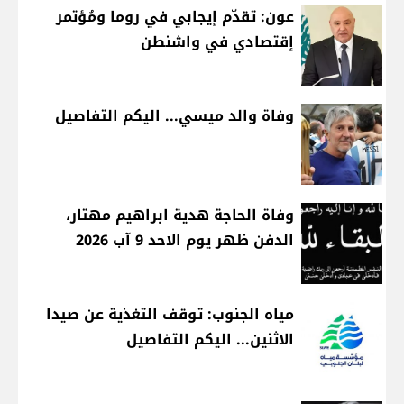
عون: تقدّم إيجابي في روما ومُؤتمر
إقتصادي في واشنطن
وفاة والد ميسي... اليكم التفاصيل
وفاة الحاجة هدية ابراهيم مهتار،
الدفن ظهر يوم الاحد 9 آب 2026
مياه الجنوب: توقف التغذية عن صيدا
الاثنين... اليكم التفاصيل