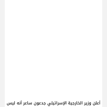
أعلن وزير الخارجية الإسرائيلي ​جدعون ساعر​ أنه ليس