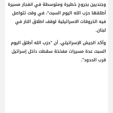
وجنديين بجروح خطيرة ومتوسطة في انفجار مسيرة
أطلقها ​حزب الله​ اليوم السبت"، في وقت تتواصل
فيه الخروقات الاسرائيلية لوقف اطلاق النار في
لبنان.
وأكد الجيش الإسرائيلي، أن "حزب الله أطلق اليوم
السبت عدة مسيرات مفخخة سقطت داخل إسرائيل
قرب الحدود".