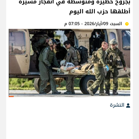
بجروح خطيرة ومتوسطة في انفجار مسيرة
أطلقها حزب الله اليوم
السبت 09/أيار/2026 - 07:05 م
النشرة