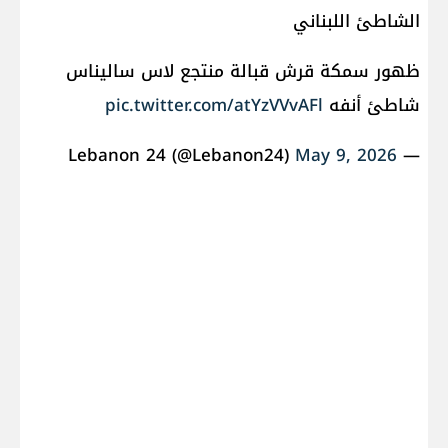
الشاطئ اللبناني
ظهور سمكة قرش قبالة منتجع لاس ساليناس
شاطئ أنفه
pic.twitter.com/atYzVVvAFl
May 9, 2026
— Lebanon 24 (@Lebanon24)