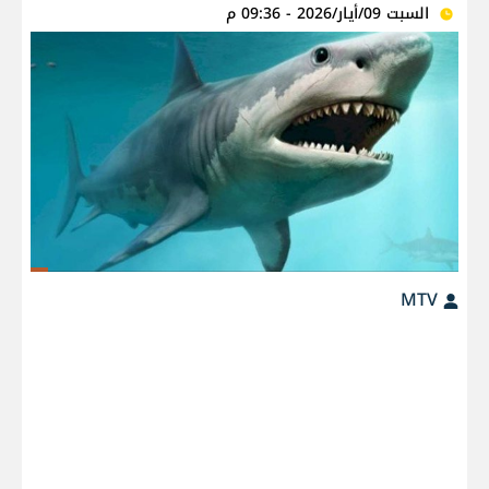
السبت 09/أيار/2026 - 09:36 م
MTV