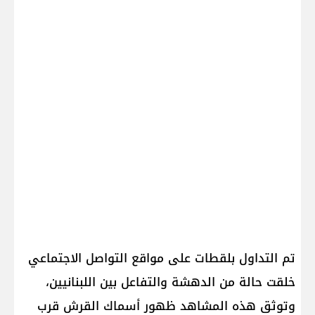
تم التداول بلقطات على مواقع التواصل الاجتماعي
خلقت حالة من الدهشة والتفاعل بين اللبنانيين،
وتوثق هذه المشاهد ظهور أسماك القرش قرب