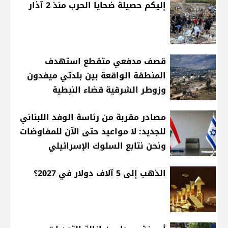
إليكم حصيلة ضحايا الحرب منذ 2 آذار
قصف مدفعي متقطع استهدف
المنطقة الواقعة بين بلدتي ميفدون
وزوطر الشرقية قضاء النبطية
مصادر مقربة من رئاسة الوفد اللبناني
للجديد: لا مواعيد حتى الآن للمفاوضات
ونحن نتابع السلوك الإسرائيلي
الذهب إلى 5 آلاف دولار في 2027؟