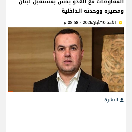
المفاوضات مع العدو يمس بمستقبل لبنان
ومصيره ووحدته الداخلية
الأحد 10/أيار/2026 - 08:58 م
النشرة