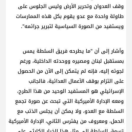
وقف العدوان وتحرير الأرض وليس الجلوس على
طاولة واحدة مع عدو يقوم بكل هذه الممارسات
ويستفيد من الصورة السياسية لتبرير جرائمه".
وأشار إلى أن "ما يطرحه فريق السلطة يمس
بمستقبل لبنان ومصيره ووحدته الداخلية، ورغم
لجوئه إليه، فإنه لم يتمكن إلى الآن من الحصول
على التزام بوقف الأعمال العدائية، فالجانب
الإسرائيلي هو المستفيد الوحيد من هذا الطرح،
ومعه ​الإدارة الأميركية​ التي تبحث عن صورة تجمع
السلطة مع العدو، ولا يمكن أن يجلس الذئب مع
الحمل، ومعروف من يفترس الثاني، الإدارة الأميركية
تسوق السلطة إلى مثل هذا الخيار الكارثي على