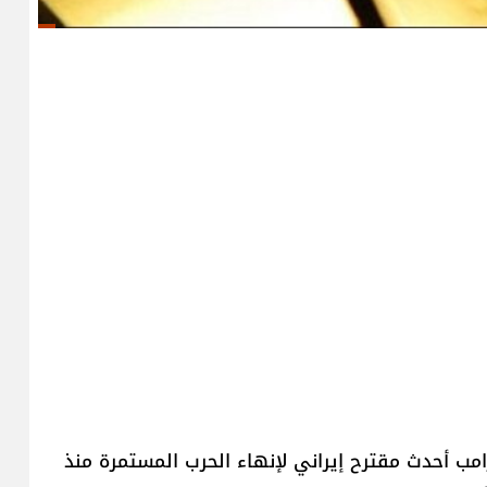
مب​ أحدث مقترح إيراني لإنهاء الحرب المستمرة منذ