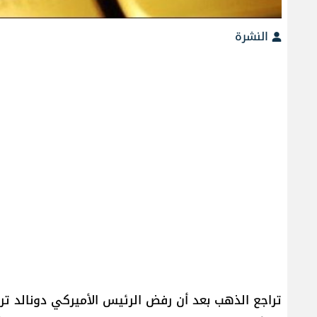
النشرة
تراجع الذهب بعد أن رفض الرئيس الأميركي ​دونالد ترا