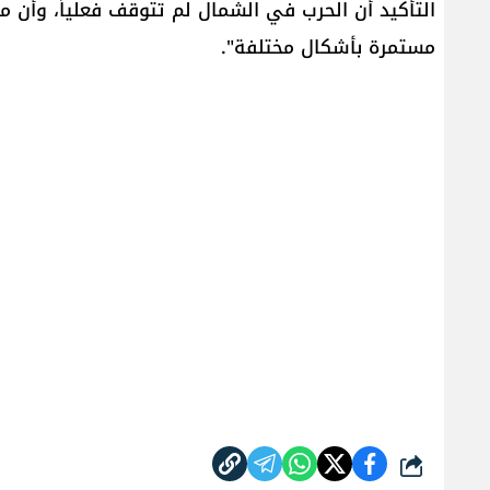
التأكيد أن الحرب في الشمال لم تتوقف فعلياً، وأن 
مستمرة بأشكال مختلفة".
شارك