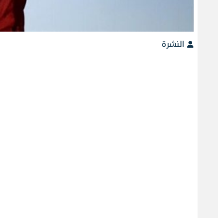
النشرة