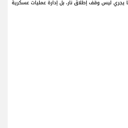
ما يجري ليس وقف إطلاق نار، بل إدارة عمليات عسكرية