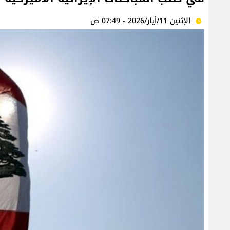
الإثنين 11/أيار/2026 - 07:49 ص