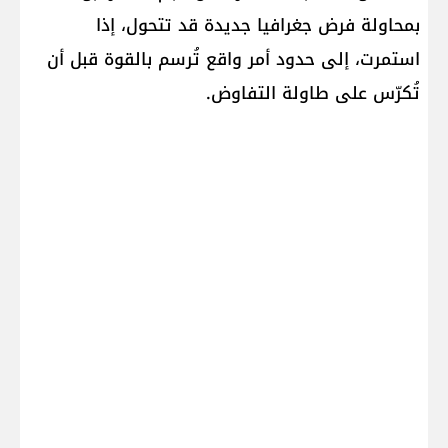
بمحاولة فرض جغرافيا جديدة قد تتحول، إذا
استمرت، إلى حدود أمر واقع تُرسم بالقوة قبل أن
تُكرّس على طاولة التفاوض.