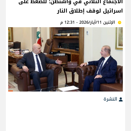
الاجتماع الثلاثي في واشنطن: للضغط على
اسرائيل لوقف إطلاق النار
الإثنين 11/أيار/2026 - 12:31 م
النشرة