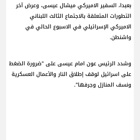
بعبدا، السفير الاميركي ​ميشال عيسى​، وعرض آخر
التطورات المتعلقة بالاجتماع الثالث اللبناني
الاميركي الإسرائيلي في الاسبوع الحالي في ​
واشنطن​.
وشدد الرئيس عون امام عيسى على "ضرورة الضغط
على اسرائيل لوقف إطلاق النار والأعمال العسكرية
ونسف المنازل وجرفها".