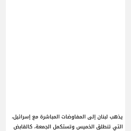
يذهب لبنان إلى المفاوضات المباشرة مع إسرائيل،
التي تنطلق الخميس وتستكمل الجمعة، كالقابض