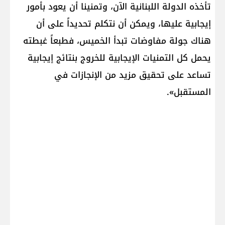
تأخذه الدولة اللبنانية الآن، وتمنينا أن يعود بأمور
إيجابية عليها، ويمكن أن نتكلم تحديداً على أن
هناك جولة مفاوضات تبدأ الخميس، فطبعاً غبطته
يحمل كل التمنيات الإيجابية للخروج بنتائج إيجابية
تساعد على تحقيق مزيد من الإنجازات في
المستقبل».