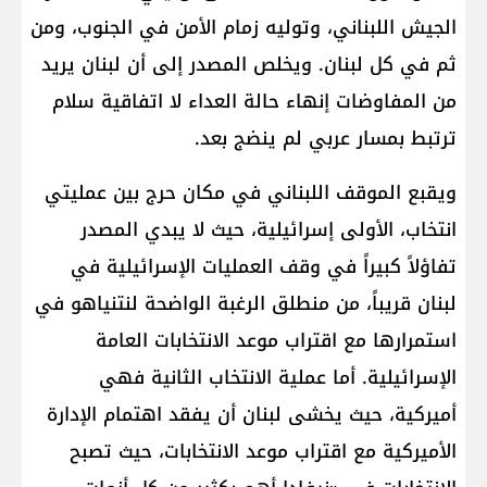
الجيش اللبناني، وتوليه زمام الأمن في الجنوب، ومن
ثم في كل لبنان. ويخلص المصدر إلى أن لبنان يريد
من المفاوضات إنهاء حالة العداء لا اتفاقية سلام
ترتبط بمسار عربي لم ينضج بعد.
ويقبع الموقف اللبناني في مكان حرج بين عمليتي
انتخاب، الأولى إسرائيلية، حيث لا يبدي المصدر
تفاؤلاً كبيراً في وقف العمليات الإسرائيلية في
لبنان قريباً، من منطلق الرغبة الواضحة لنتنياهو في
استمرارها مع اقتراب موعد الانتخابات العامة
الإسرائيلية. أما عملية الانتخاب الثانية فهي
أميركية، حيث يخشى لبنان أن يفقد اهتمام الإدارة
الأميركية مع اقتراب موعد الانتخابات، حيث تصبح