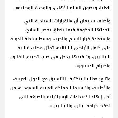
العليا، ويصون السلم الأهلي، والوحدة الوطنية».
وأضاف سليمان أن «القرارات السيادية التي
اتخذتها الحكومة فيما يتعلق بحصر السلاح،
واستعادة قرار السلم والحرب، وبسط سلطة الدولة
على كامل الأراضي اللبنانية، تمثل مطلب غالبية
اللبنانيين، وتنفيذها يدخل في صلب تطبيق القانون،
واحترام الدستور».
وتابع: «طالبنا بتكثيف التنسيق مع الدول العربية،
والأجنبية، ولا سيما المملكة العربية السعودية، من
أجل إنهاء الاعتداءات الإسرائيلية بالصيغة التي
تحفظ كرامة لبنان، واللبنانيين».