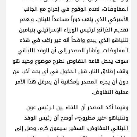
المفاوضات، لعدم الوقوع في إحراج مع الجانب
الأميركي الذي يلعب دوراً مساعداً للبنان، ولعدم
تقديم الذرائع لرئيس الوزراء الإسرائيلي بنيامين
نتنياهو الذي يبدو واضحاً أنه غير راغب في هذه
المفاوضات. وأشار المصدر إلى أن الوفد اللبناني
سوف يدخل قاعة التفاوض لطرح موضوع وحيد هو
وقف إطلاق النار، قبل الدخول في أي بحث آخر، من
دون أن يجزم المصدر بإمكانية أن يعرقل هذا الأمر
عملية التفاوض.
وفيما أكد المصدر أن اللقاء بين الرئيس عون
ونتنياهو «غير مطروح»، أوضح أن رئيس الوفد
اللبناني المفاوض، السفير سيمون كرم، وصل إلى