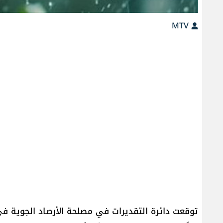
MTV
توقعت دائرة التقديرات في مصلحة الأرصاد الجوية ف