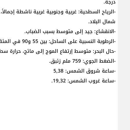
درجة.
شمال البلاد.
-الانقشاع: جيد إلى متوسط بسبب الضباب.
-الرطوبة النسبية على الساحل: بين 55 و90 في المئة.
-حال البحر: متوسط إرتفاع الموج إلى مائج، حرارة سطح الماء:
-الضغط الجوي: 759 ملم زئبق.
-ساعة شروق الشمس: 5,38
-ساعة غروب الشمس: 19,32.