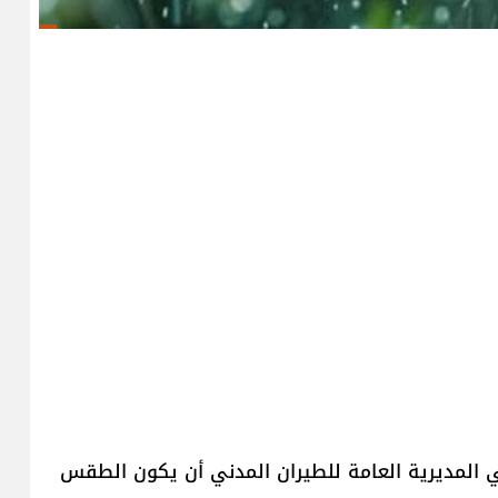
ي المديرية العامة للطيران المدني أن يكون الطقس