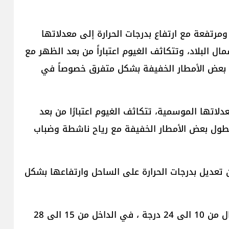
مرتفعة مع ارتفاع بدرجات الحرارة إلى معدلاتها
دود الـ80 كم/س بخاصة شمال البلاد، وتتكاثف الغيوم اعتباراً من بعد الظهر مع
ل بعض الأمطار الخفيفة بشكل متفرق خصوصاً في
دلاتها الموسمية، تتكاثف الغيوم اعتبارًا من بعد
هطول بعض الأمطار الخفيفة مع رياح ناشطة وضباب
 تعديل بدرجات الحرارة على الساحل وارتفاعها بشكل
-الحرارة على الساحل من 20 الى 27 درجة ، فوق الجبال من 10 الى 24 درجة ، في الداخل من 15 الى 28