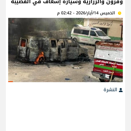
وفرون والزرارية وسيارة إسعاف في القصيبة
الخميس 14/أيار/2026 - 02:42 م
النشرة