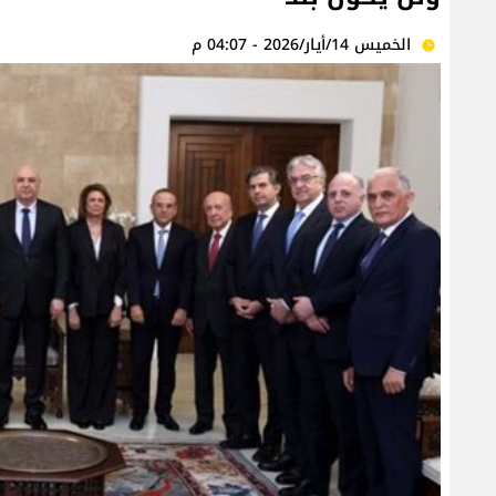
الخميس 14/أيار/2026 - 04:07 م