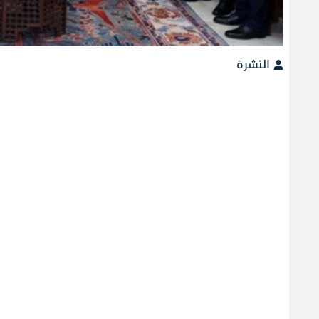
النشرة