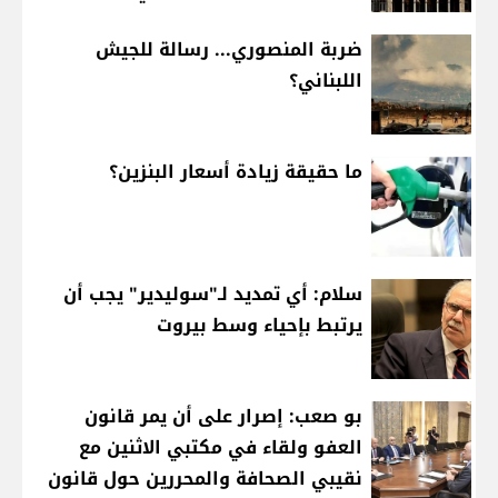
ضربة المنصوري... رسالة للجيش
اللبناني؟
ما حقيقة زيادة أسعار البنزين؟
سلام: أي تمديد لـ"سوليدير" يجب أن
يرتبط بإحياء وسط بيروت
بو صعب: إصرار على أن يمر قانون
العفو ولقاء في مكتبي الاثنين مع
نقيبي الصحافة والمحررين حول قانون