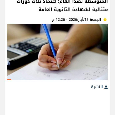
المتوسطة لهذا العام: اعتماد ثلاث دورات
متتالية لشهادة الثانوية العامة
الجمعة 15/أيار/2026 - 12:26 م
النشرة