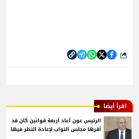
شارك
اقرأ أيضا
الرئيس عون أعاد أربعة قوانين كان قد
أقرها مجلس النواب لإعادة النظر فيها