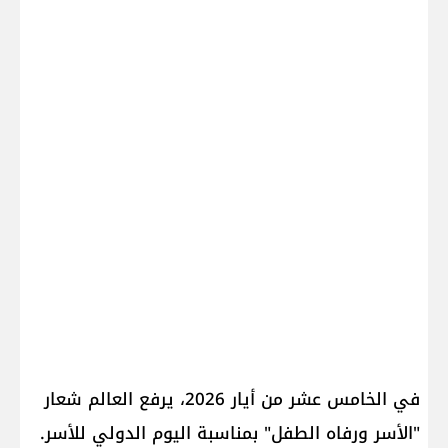
في الخامس عشر من أيار 2026، يرفع العالم شعار
"الأسر ورفاه الطفل" بمناسبة اليوم الدولي للأسر.