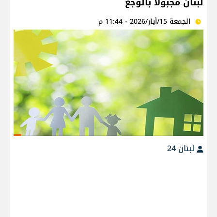
لبنان مجبولا بالوجع
الجمعة 15/أيار/2026 - 11:44 م
لبنان 24