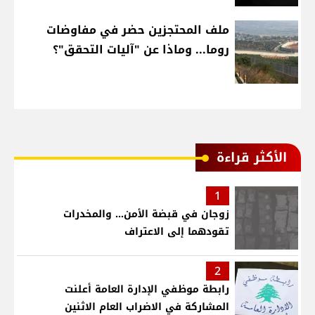
ملف المحتجزين حضر في مفاوضات
روما... وماذا عن "آليات التحقق"؟
الأكثر قراءة
1
زوجان في قبضة الأمن... والمخدرات
تقودهما إلى الاعتراف
2
رابطة موظفي الإدارة العامة أعلنت
المشاركة في الاضراب العام الاثنين