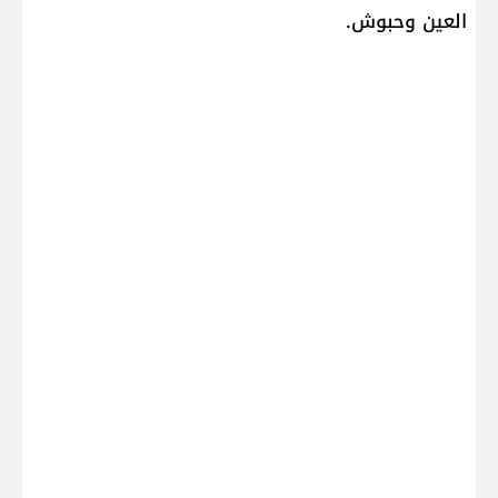
العين وحبوش.