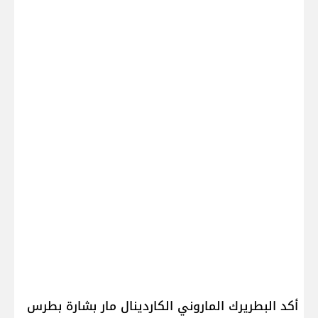
أكد البطريرك الماروني الكاردينال ​مار بشارة بطرس