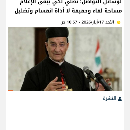
لوسائل التواصل: نصلي لكي يبقى الإعلام
مساحة لقاء وحقيقة لا أداة انقسام وتضليل
الأحد 17/أيار/2026 - 10:57 ص
النشرة