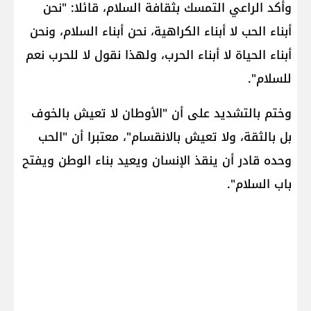
وأكد الراعي التمسك بثقافة السلام، قائلا: "نحن
أبناء الحب لا أبناء الكراهية، نحن أبناء السلام، ونحن
أبناء الحياة لا أبناء الحرب، ولهذا نقول لا للحرب نعم
للسلام".
وختم بالتشديد على أن "الأوطان لا تعيش بالخوف
بل بالثقة، ولا تعيش بالانقسام"، معتبرا أن "الحب
وحده قادر أن ينقذ الإنسان ويعيد بناء الوطن ويفتح
باب السلام".