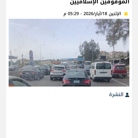
الموقوفين الإسلاميين
الإثنين 18/أيار/2026 - 05:29 م
النشرة