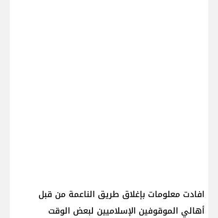
افادت معلومات بإغلاق طريق ​الناعمة​ من قبل
أهالي الموقوفين الإسلاميين لبعض الوقت