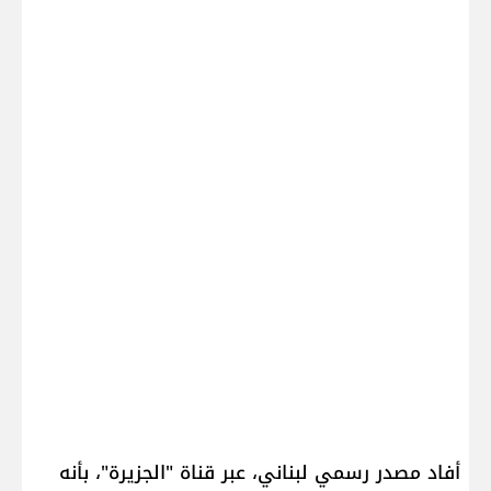
أفاد مصدر رسمي لبناني، عبر قناة "الجزيرة"، بأنه