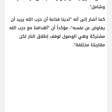
وشامل".
كما أشار إلى أنه "لدينا قناعة أن حزب الله يريد أن
يفاوض عن نفسه"، مؤكداً أن "أهدافنا مع حزب الله
مشتركة وهي الوصول لوقف إطلاق النار لكن
مقاربتنا مختلفة".