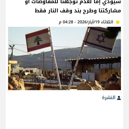
سيؤدي إما لعدم توجهنا للمفاوضات أو
مشاركتنا وطرح بند وقف النار فقط
الثلاثاء 19/أيار/2026 - 04:28 م
النشرة