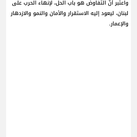
واعتبر أنّ التفاوض هو باب الحل، لإنهاء الحرب على
لبنان، ليعود إليه الاستقرار والأمان والنمو والازدهار
والإعمار.