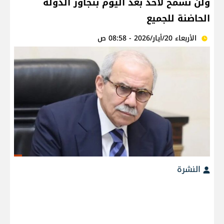
ولن نسمح لأحد بعد اليوم بتجاوز الدولة
الحاضنة للجميع
الأربعاء 20/أيار/2026 - 08:58 ص
النشرة