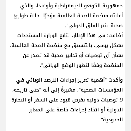
جمهورية الكونغو الديمقراطية​ وأوغندا، والذي
أعلنته منظمة الصحة العالمية مؤخرًا "حالة طوارئ
صحية تثير القلق الدولي".
أضافت: في هذا الإطار، تتابع الوزارة المستجدات
بشكل يومي، بالتنسيق مع منظمة الصحة العالمية،
بشأن أي توصيات أو تدابير صحية قد تصدر عن
المنظمة وفقًا لتطور الوضع الوبائي".
وأكدت "أهمية تعزيز إجراءات الترصد الوبائي في
المؤسسات الصحية"، مشيرةً إلى أنه "حتى تاريخه،
لا توصيات دولية بفرض قيود على السفر أو التجارة
الدولية أو اتخاذ إجراءات خاصة على المعابر
الحدودية".