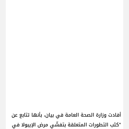
أفادت وزارة الصحة العامة في بيان، بأنها تتابع عن
"كثب التطورات المتعلقة بتفشّي مرض الإيبولا في ​