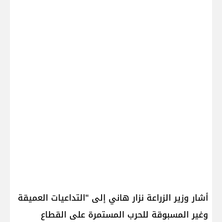
أشار وزير الزراعة ​نزار هاني​ إلى "التداعيات العميقة
وغير المسبوقة للحرب المستمرة على القطاع