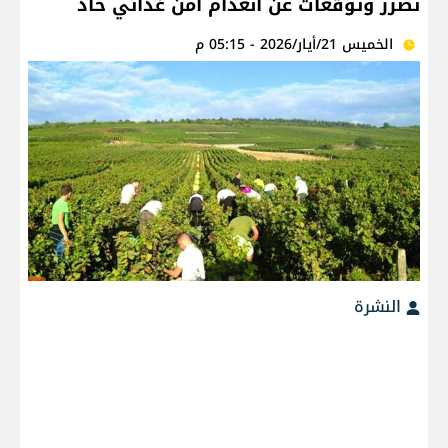
تضرر وتوقعات عن انعدام أمن غذائي حاد
الخميس 21/أيار/2026 - 05:15 م
النشرة