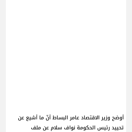
أوضح وزير الاقتصاد عامر البساط أنّ ما أشيع عن
تحييد رئيس الحكومة نواف سلام عن ملف