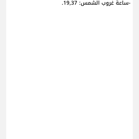
-ساعة غروب الشمس: 19,37.