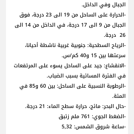
الجبال وفي الداخل.
-الحرارة على الساحل من 19 الى 23 درجة، فوق
الجبال من 9 الى 17 درجة، في الداخل من 14 الى
26 درجة.
-الرياح السطحية: جنوبية غربية ناشطة أحيانا،
سرعتها بين 15 و40 كم/س.
-الانقشاع: جيد على الساحل يسوء على المرتفعات
في الفترة المسائية بسبب الضباب.
-الرطوبة النسبية على الساحل: بين 60 و85 في
المئة.
-حال البحر: مائج، حرارة سطح الماء: 21 درجة.
-الضغط الجوي: 761 ملم زئبق
-ساعة شروق الشمس: 5,32