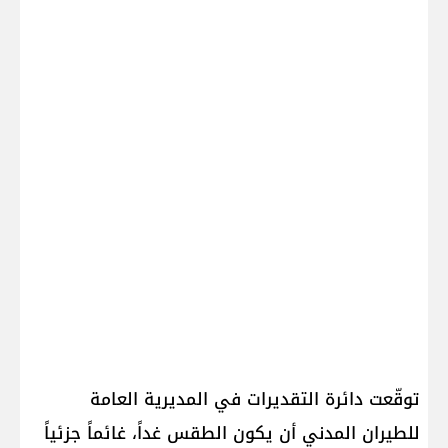
توقّعت دائرة التقديرات في المديرية العامة
للطيران المدني أن يكون الطقس غداً، غائماً جزئياً