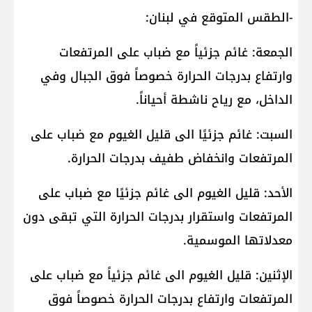
-الطقس المتوقع في لبنان:
الجمعة: غائم جزئياً مع ضباب على المرتفعات
وارتفاع بدرجات الحرارة خصوصاً فوق الجبال وفي
الداخل، مع رياح ناشطة أحياناً.
السبت: غائم جزئيًا الى قليل الغيوم مع ضباب على
المرتفعات وانخفاض طفيف بدرجات الحرارة.
الأحد: قليل الغيوم الى غائم جزئيًا مع ضباب على
المرتفعات واستقرار بدرجات الحرارة التي تبقى دون
معدلاتها الموسمية.
الإثنين: قليل الغيوم الى غائم جزئياً مع ضباب على
المرتفعات وارتفاع بدرجات الحرارة خصوصاً فوق