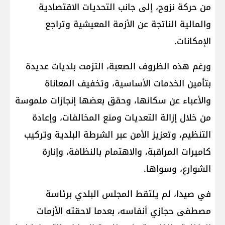
من حركة نزوح، إلى جانب التحديات الاقتصادية
والمالية الناتجة عن الأزمة المعيشية وتراجع
الإمكانات.
ورغم هذه الظروف الصعبة، التزمت بلديات عديدة
بتأمين الخدمات الأساسية، وتخفيف المعاناة
والأعباء عن سكانها، وحقق بعضها إنجازات ملموسة
من خلال إزالة التعديات ومنع المخالفات، وإعادة
التنظيم، وتعزيز الأمن عبر الشرطة البلدية وتركيب
كاميرات المراقبة، والاهتمام بالنظافة، وإنارة
الشوارع، وسواها.
في صيدا، لم يلتقط المجلس البلدي برئاسة
مصطفى حجازي أنفاسه، بعدما لاحقته الأزمات