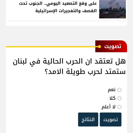
على وقع التصعيد اليومي.. الجنوب تحت
القصف والتفجيرات الإسرائيلية
ﺗﺼﻮﻳﺖ
هل تعتقد ان الحرب الحالية في لبنان
ستمتد لحرب طويلة الامد؟
نعم
كلا
لا أعلم
تصويت
النتائج