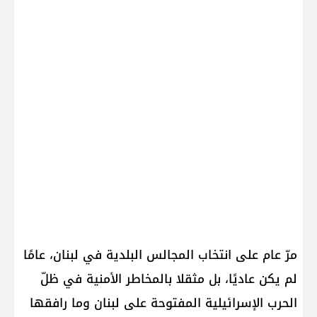
مرّ عام على انتخاب المجالس البلدية في لبنان، عامًا
لم يكن عاديًا، بل مثقلا بالمخاطر الأمنية في ظلّ
الحرب الإسرائيلية المفتوحة على لبنان وما رافقها