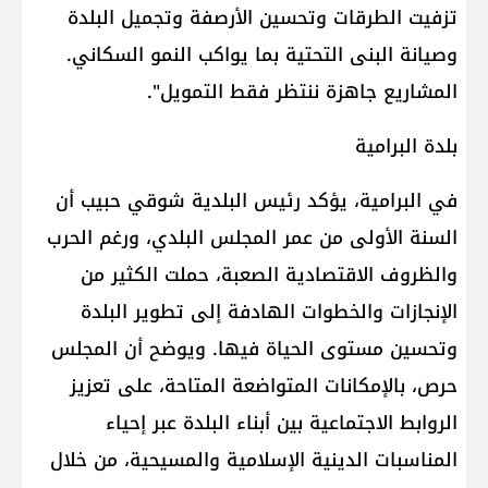
تزفيت الطرقات وتحسين الأرصفة وتجميل البلدة
وصيانة البنى التحتية بما يواكب النمو السكاني.
المشاريع جاهزة ننتظر فقط التمويل".
بلدة البرامية
في البرامية، يؤكد رئيس البلدية شوقي حبيب أن
السنة الأولى من عمر المجلس البلدي، ورغم الحرب
والظروف الاقتصادية الصعبة، حملت الكثير من
الإنجازات والخطوات الهادفة إلى تطوير البلدة
وتحسين مستوى الحياة فيها. ويوضح أن المجلس
حرص، بالإمكانات المتواضعة المتاحة، على تعزيز
الروابط الاجتماعية بين أبناء البلدة عبر إحياء
المناسبات الدينية الإسلامية والمسيحية، من خلال