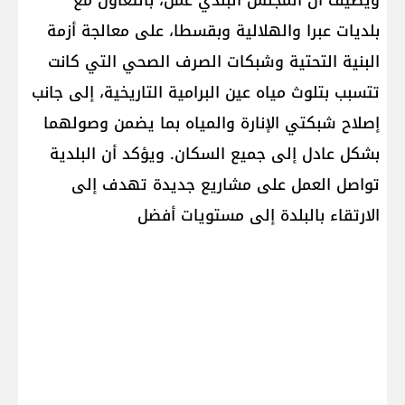
بلديات عبرا والهلالية وبقسطا، على معالجة أزمة
البنية التحتية وشبكات الصرف الصحي التي كانت
تتسبب بتلوث مياه عين البرامية التاريخية، إلى جانب
إصلاح شبكتي الإنارة والمياه بما يضمن وصولهما
بشكل عادل إلى جميع السكان. ويؤكد أن البلدية
تواصل العمل على مشاريع جديدة تهدف إلى
الارتقاء بالبلدة إلى مستويات أفضل