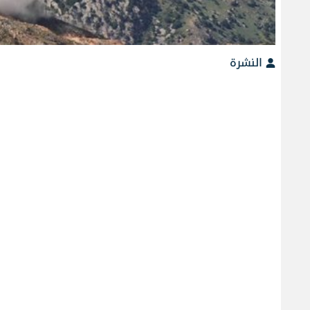
النشرة