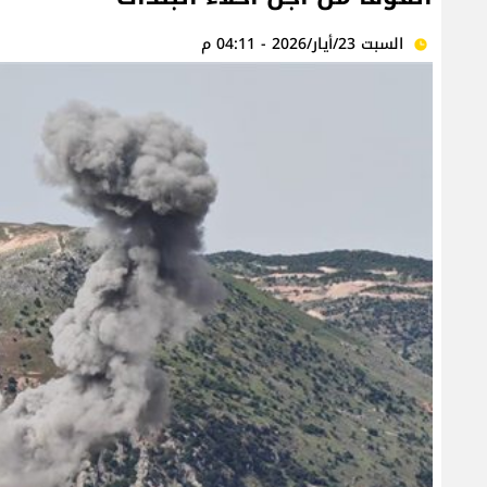
السبت 23/أيار/2026 - 04:11 م