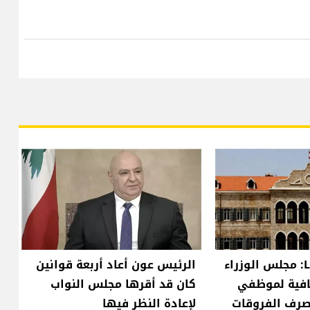
معلومات للـLBCI: مجلس الوزراء
الرئيس عون أعاد أربعة قوانين
 إضافية لموظفي
كان قد أقرها مجلس النواب
صرف الفروقات
لإعادة النظر فيها