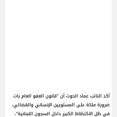
أكد النائب عماد الحوت أن "قانون العفو العام بات
ضرورة ملحّة على المستويين الإنساني والقضائي،
في ظل الاكتظاظ الكبير داخل السجون اللبنانية"،