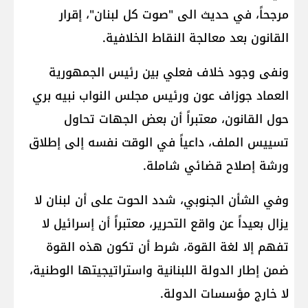
مرجحاً، في حديث الى "صوت كل لبنان"، إقرار
القانون بعد معالجة النقاط الخلافية.
ونفى وجود خلاف فعلي بين رئيس الجمهورية
العماد جوزاف عون ورئيس مجلس النواب نبيه بري
حول القانون، معتبراً أن بعض الجهات تحاول
تسييس الملف، داعياً في الوقت نفسه إلى إطلاق
ورشة إصلاح قضائي شاملة.
وفي الشأن الجنوبي، شدد الحوت على أن لبنان لا
يزال بعيداً عن واقع التحرير، معتبراً أن إسرائيل لا
تفهم إلا لغة القوة، شرط أن تكون هذه القوة
ضمن إطار الدولة اللبنانية واستراتيجيتها الوطنية،
لا خارج مؤسسات الدولة.