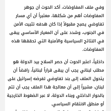
وفي ملف المفاوضات، أكد الحوت أن جوهر
المفاوضات أهم من شكلها، معتبراً أن أي مسار
تفاوضي يصبح مقبولاً إذا كان هدفه تثبيت الأمن
في الجنوب، وشدد على أن المعيار الأساسي يبقى
في النتائج السياسية والأمنية التي تحققها هذه
المفاوضات.
داخلياً، اعتبر الحوت أن حصر السلاح بيد الدولة هو
مطلب لبناني يجب أن يبقى قراراً لبنانياً، رافضاً أن
يتحول الملف إلى بند تفاوضي تفرضه إسرائيل على
لبنان، مشيراً إلى أن معالجة هذا الملف يجب أن تتم
بالحوار الداخلي وبناء الدولة، لا عبر الضغوط الخارجية
أو منطق الانتقام السياسي.