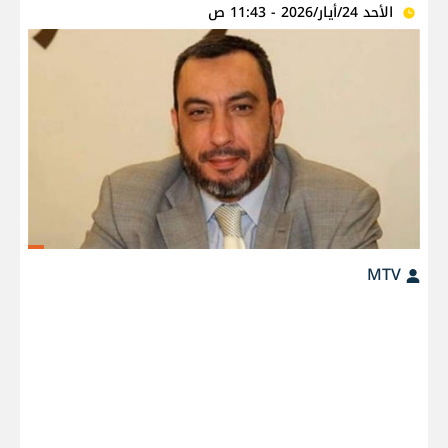
الأحد 24/أيار/2026 - 11:43 ص
MTV