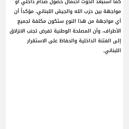
كما استبعد الحوت احتمال حصول صدام داخلي أو
مواجهة بين حزب الله والجيش اللبناني، مؤكداً أن
أي مواجهة من هذا النوع ستكون مكلفة لجميع
الأطراف، وأن المصلحة الوطنية تفرض تجنب الانزلاق
إلى الفتنة الداخلية والحفاظ على الاستقرار
اللبناني.