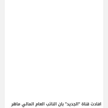
افادت قناة "الجديد" بان النائب العام المالي ​ماهر