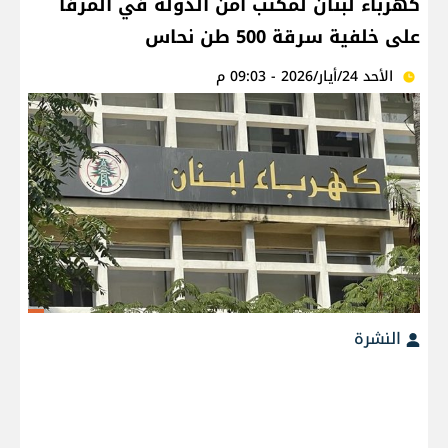
كهرباء لبنان لمكتب امن الدولة في المرفأ
على خلفية سرقة 500 طن نحاس
الأحد 24/أيار/2026 - 09:03 م
النشرة