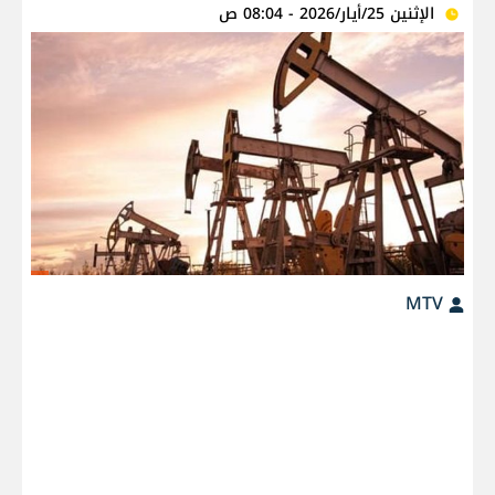
الإثنين 25/أيار/2026 - 08:04 ص
MTV