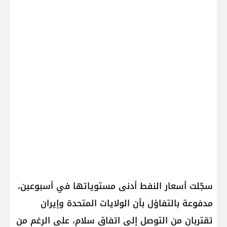
سجّلت أسعار النفط أدنى مستوياتها في أسبوعين،
مدفوعة بالتفاؤل بأن الولايات المتحدة وإيران
تقتربان من التوصل إلى اتفاق سلام، على الرغم من