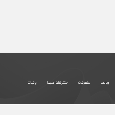
رياضة
متفرقات
متفرقات صيدا
وفيات