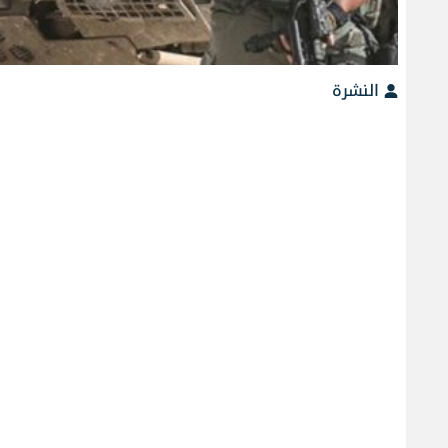
النشرة