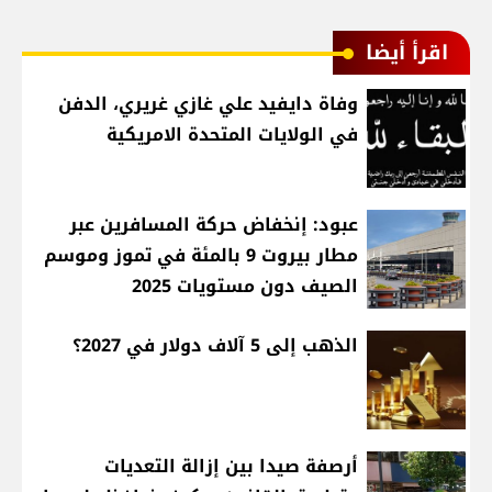
اقرأ أيضا
وفاة دايفيد علي غازي غريري، الدفن
في الولايات المتحدة الامريكية
عبود: إنخفاض حركة المسافرين عبر
مطار بيروت 9 بالمئة في تموز وموسم
الصيف دون مستويات 2025
الذهب إلى 5 آلاف دولار في 2027؟
أرصفة صيدا بين إزالة التعديات