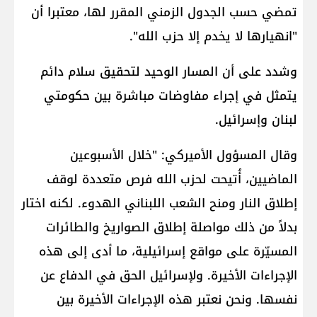
تمضي حسب الجدول الزمني المقرر لها، معتبرا أن
"انهيارها لا يخدم إلا حزب الله".
وشدد على أن المسار الوحيد لتحقيق سلام دائم
يتمثل في إجراء مفاوضات مباشرة بين حكومتي
لبنان وإسرائيل.
وقال المسؤول الأميركي: "خلال الأسبوعين
الماضيين، أُتيحت لحزب الله فرص متعددة لوقف
إطلاق النار ومنح الشعب اللبناني الهدوء. لكنه اختار
بدلاً من ذلك مواصلة إطلاق الصواريخ والطائرات
المسيّرة على مواقع إسرائيلية، ما أدى إلى هذه
الإجراءات الأخيرة. ولإسرائيل الحق في الدفاع عن
نفسها. ونحن نعتبر هذه الإجراءات الأخيرة بين