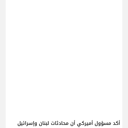
أكد مسؤول أميركي أن محادثات لبنان وإسرائيل