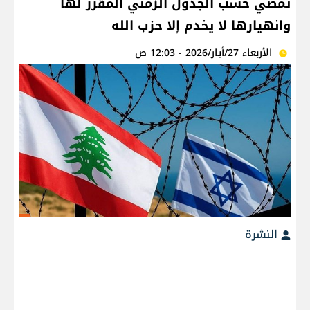
تمضي حسب الجدول الزمني المقرر لها
وانهيارها لا يخدم إلا حزب الله
الأربعاء 27/أيار/2026 - 12:03 ص
النشرة