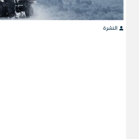
النشرة