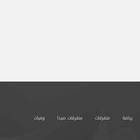
رياضة
متفرقات
متفرقات صيدا
وفيات