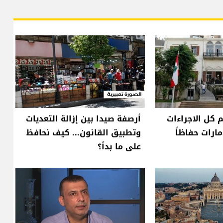
م كل الاجراءات
أرصفة صيدا بين إزالة التعديات
مارات حفاظاً
وتطبيق القانون... كيف نحافظ
على ما بدأ؟