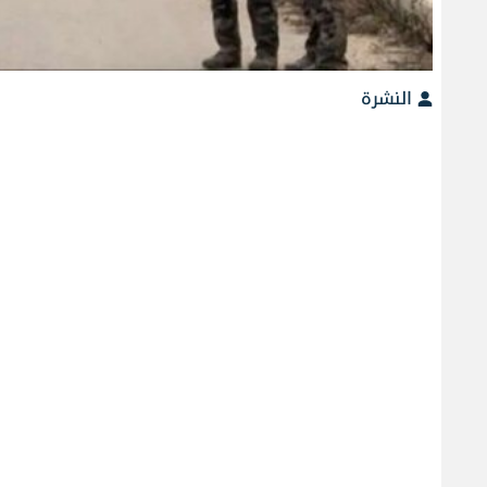
النشرة