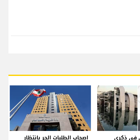
 في ذكرى
اصحاب الطلبات الحر بانتظار