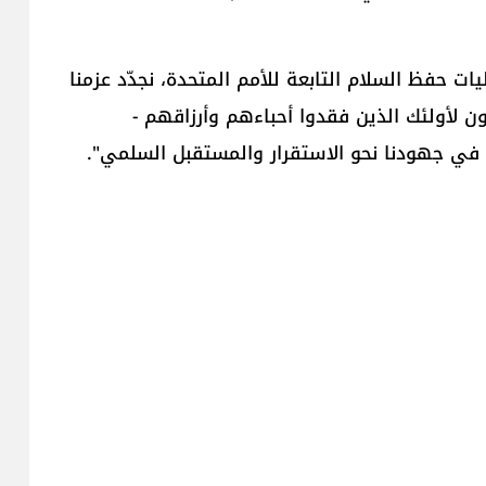
يات حفظ السلام التابعة للأمم المتحدة، نجدّد عزمنا
ن لأولئك الذين فقدوا أحباءهم وأرزاقهم -
 في جهودنا نحو الاستقرار والمستقبل السلمي".