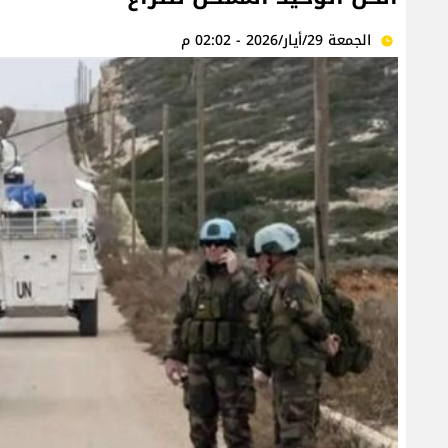
الجمعة 29/أيار/2026 - 02:02 م