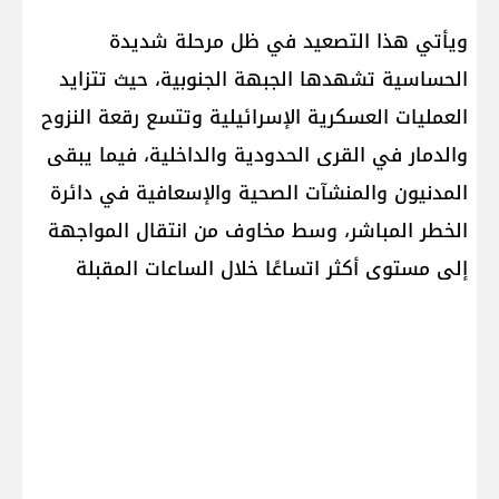
ويأتي هذا التصعيد في ظل مرحلة شديدة
الحساسية تشهدها الجبهة الجنوبية، حيث تتزايد
العمليات العسكرية الإسرائيلية وتتسع رقعة النزوح
والدمار في القرى الحدودية والداخلية، فيما يبقى
المدنيون والمنشآت الصحية والإسعافية في دائرة
الخطر المباشر، وسط مخاوف من انتقال المواجهة
إلى مستوى أكثر اتساعًا خلال الساعات المقبلة