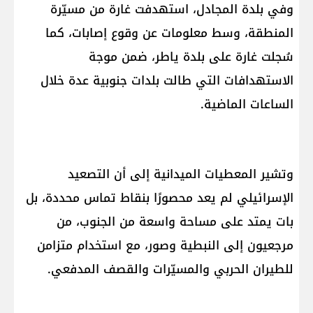
وفي بلدة المجادل، استهدفت غارة من مسيّرة
المنطقة، وسط معلومات عن وقوع إصابات، كما
سُجلت غارة على بلدة ياطر، ضمن موجة
الاستهدافات التي طالت بلدات جنوبية عدة خلال
الساعات الماضية.
وتشير المعطيات الميدانية إلى أن التصعيد
الإسرائيلي لم يعد محصورًا بنقاط تماس محددة، بل
بات يمتد على مساحة واسعة من الجنوب، من
مرجعيون إلى النبطية وصور، مع استخدام متزامن
للطيران الحربي والمسيّرات والقصف المدفعي.