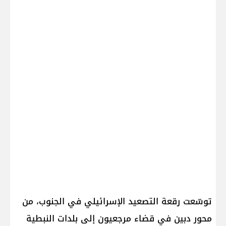
توسّعت رقعة التصعيد الإسرائيلي في الجنوب، من
محور دبين في قضاء مرجعيون إلى بلدات النبطية