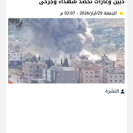
دبين وغارات تحصد شهداء وجرحى
الجمعة 29/أيار/2026 - 02:07 م
النشرة