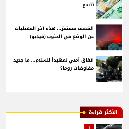
تتسع
القصف مستمرّ... هذه آخر المعطيات
عن الوضع في الجنوب (فيديو)
اتفاق أمني تمهيداً للسلام... ما جديد
مفاوضات روما؟
الأكثر قراءة
1