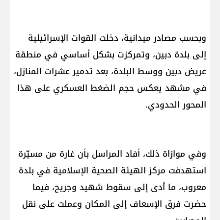
وبحسب مصادر ميدانية، دخلت القوات الإسرائيلية
إلى بلدة دبين، وتمركزت بشكل أساسي في منطقة
عريض دبين ووسط البلدة، بعد تدمير عشرات المنازل،
في مشهد يعكس حجم الضغط العسكري على هذا
المحور الحدودي.
وفي موازاة ذلك، أفاد المراسل بأن غارة من مسيّرة
استهدفت مركز الهيئة الصحية الإسلامية في بلدة
معروب، ما أدى إلى سقوط شهيد وجريح، فيما
حضرت فرق الإسعاف إلى المكان وعملت على نقل