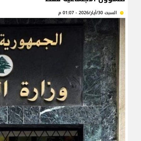
السبت 30/أيار/2026 - 01:07 م