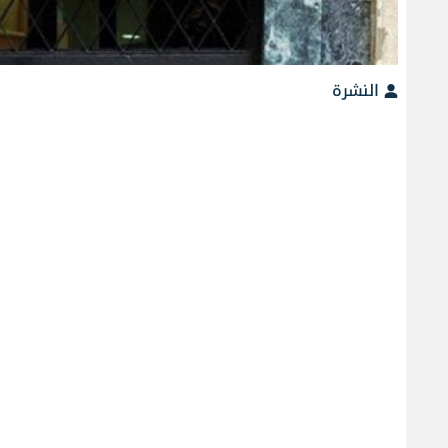
النشرة