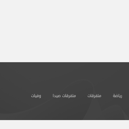
رياضة
متفرقات
متفرقات صيدا
وفيات