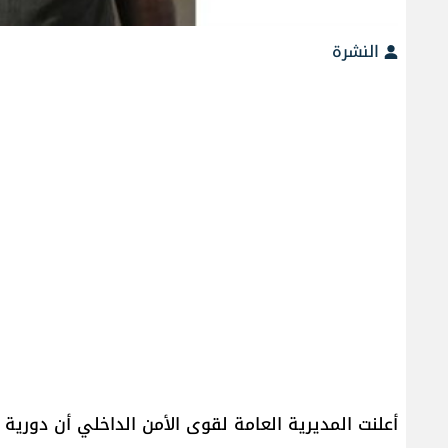
النشرة