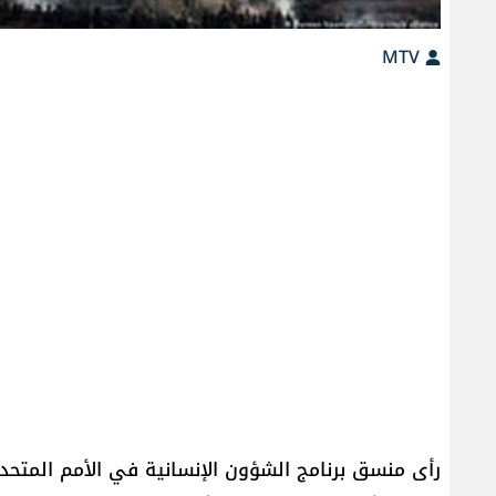
MTV
رأى منسق برنامج الشؤون الإنسانية في الأمم المتحدة