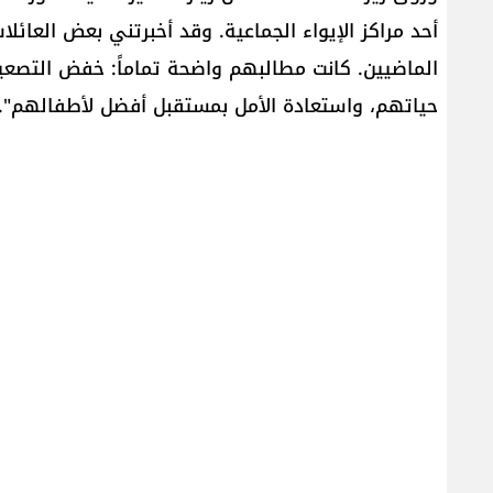
الماضيين. كانت مطالبهم واضحة تماماً: خفض التصعيد
حياتهم، واستعادة الأمل بمستقبل أفضل لأطفالهم".