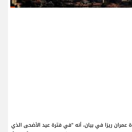
 عمران ريزا في بيان، أنه "في فترة عيد الأضحى الذي