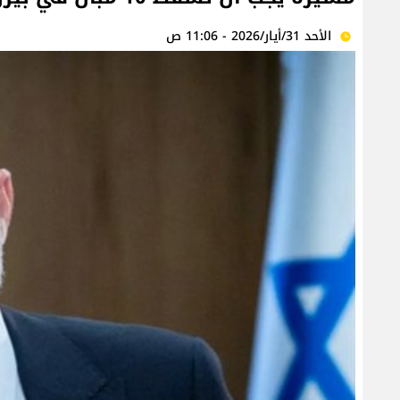
الأحد 31/أيار/2026 - 11:06 ص