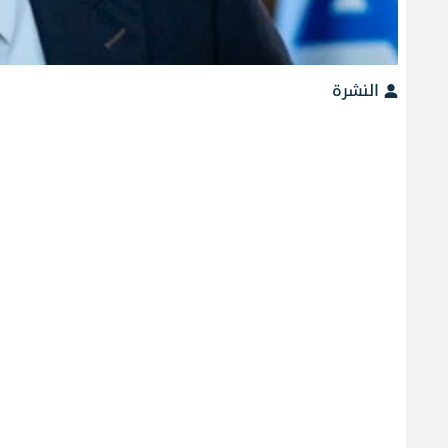
النشرة