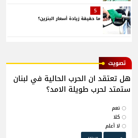
5
ما حقيقة زيادة أسعار البنزين؟
ﺗﺼﻮﻳﺖ
هل تعتقد ان الحرب الحالية في لبنان
ستمتد لحرب طويلة الامد؟
نعم
كلا
لا أعلم