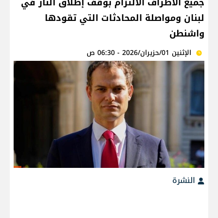
جميع الأطراف الالتزام بوقف إطلاق النار في
لبنان ومواصلة المحادثات التي تقودها
واشنطن
الإثنين 01/حزيران/2026 - 06:30 ص
النشرة