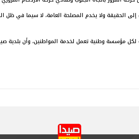
إلى الحقيقة ولا يخدم المصلحة العامة، لا سيما في ظل ال
 لكل مؤسسة وطنية تعمل لخدمة المواطنين، وأن بلدية صيد