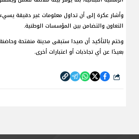
وأشار عكرة إلى أن تداول معلومات غير دقيقة يسيء 
التعاون والتضامن بين المؤسسات الوطنية.
وختم بالتأكيد أن صيدا ستبقى مدينة منفتحة وحاضنة
بعيدًا عن أي تجاذبات أو اعتبارات أخرى.
شارك