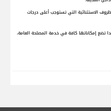
ظروف الاستثنائية التي تستوجب أعلى درجات
ا تضع إمكاناتها كافة في خدمة المصلحة العامة،